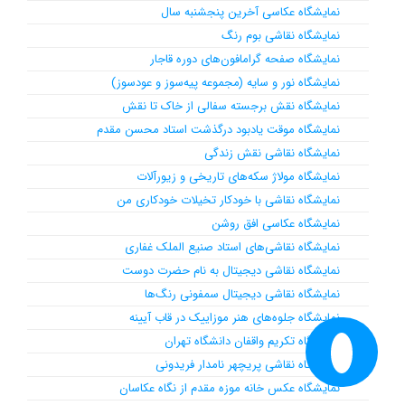
نمایشگاه عکاسی آخرین پنجشنبه سال
نمایشگاه نقاشی بوم رنگ
نمایشگاه صفحه گرامافون‌های دوره قاجار
نمایشگاه نور و سایه (مجموعه پیه‌سوز و عودسوز)
نمایشگاه نقش برجسته سفالی از خاک تا نقش
نمایشگاه موقت یادبود درگذشت استاد محسن مقدم
نمایشگاه نقاشی نقش زندگی
نمایشگاه مولاژ سکه‌های تاریخی و زیورآلات
نمایشگاه نقاشی با خودکار تخیلات خودکاری من
نمایشگاه عکاسی افق روشن
نمایشگاه نقاشی‌های استاد صنیع الملک غفاری
نمایشگاه نقاشی دیجیتال به نام حضرت دوست
نمایشگاه نقاشی دیجیتال سمفونی رنگ‌ها
نمایشگاه جلوه‌های هنر موزاییک در قاب آیینه
نمایشگاه تکریم واقفان دانشگاه تهران
نمایشگاه نقاشی پریچهر نامدار فریدونی
نمایشگاه عکس خانه موزه مقدم از نگاه عکاسان